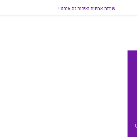
שירות אמינות ואיכות זה אנחנו !