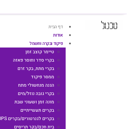
דף הבית
אודות
פיקוד ובקרה וחשמל
טיימר קוצב זמן
בקרי סדר וחוסר פאזה
בקרי מתח, בקר זרם
ממסר פיקוד
הגנה מנחשולי מתח
בקרי גובה נוזל/מים
מונה זמן ושעוני שבת
בקרים תעשייתיים
בקרים לגנרטורים/בקרים UPS
בית חכם/בקר תריסים