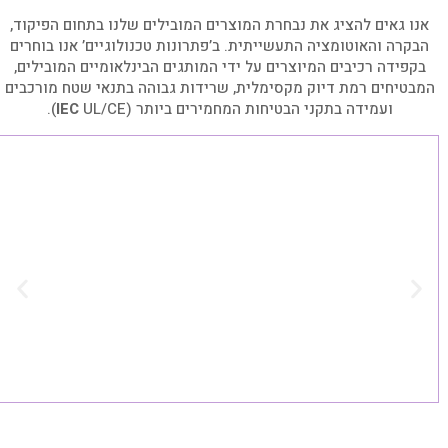
אנו גאים להציג את נבחרת המוצרים המובילים שלנו בתחום הפיקוד,
הבקרה והאוטומציה התעשייתית. ב’פתרונות טכנולוגיים’ אנו בוחרים
בקפידה רכיבים המיוצרים על ידי המותגים הבינלאומיים המובילים,
המבטיחים רמת דיוק מקסימלית, שרידות גבוהה בתנאי שטח מורכבים
ועמידה בתקני הבטיחות המחמירים ביותר (UL/CE
IEC
).