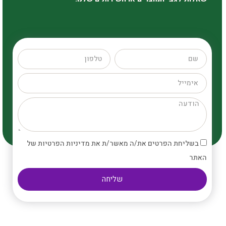
בשליחת הפרטים את/ה מאשר/ת את מדיניות הפרטיות של
האתר
שליחה