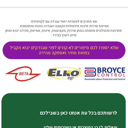
אנו מחויבים למערכת יחסי עבודה עם לקוחותינו
אמינות שירות איכות איכפתיות הקשבה ועבודה הוגנת ומתמשכת.
פתרונות טכנולוגים מתמחה במתן שירות, מקצוענות, איכות, אמינות, מכירה יבוא ומתן
סיוע ויעוץ בציוד​.
שלא יספרו לכם סיפורים לא קונים לפני שבודקים יבוא מקביל
בפחות מחיר ואספקה מהירה
לרשותכם בכל עת אנחנו כאן בשבילכם
שאלות לגבי המוצרים או השירותים שלנו.