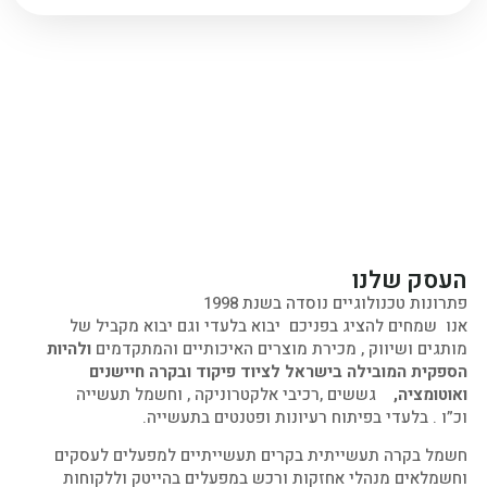
העסק שלנו
פתרונות טכנולוגיים נוסדה בשנת 1998
אנו שמחים להציג בפניכם יבוא בלעדי וגם יבוא מקביל של
מותגים ושיווק , מכירת מוצרים האיכותיים והמתקדמים
ולהיות
הספקית המובילה בישראל לציוד פיקוד ובקרה חיישנים
ואוטומציה,
גששים ,רכיבי אלקטרוניקה , וחשמל תעשייה
וכ”ו .
בלעדי בפיתוח רעיונות ופטנטים בתעשייה.
חשמל בקרה תעשייתית בקרים תעשייתיים למפעלים לעסקים
וחשמלאים מנהלי אחזקות ורכש במפעלים בהייטק וללקוחות