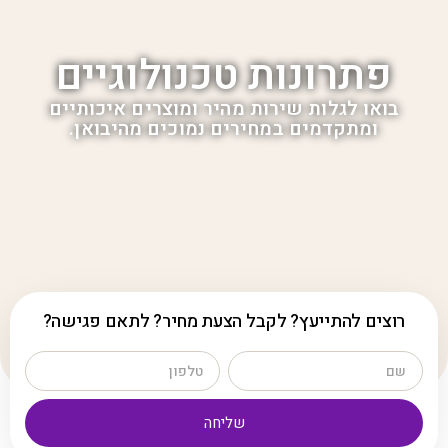
פתרונות טכנולוגיים
בואו לגלות שירות מהיר ומוצרים איכותיים
ומתקדמים במחירים נמוכים מהיבואן.
רוצים להתייעץ? לקבל הצעת מחיר? לתאם פגישה?
שליחה