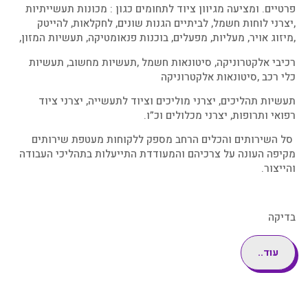
פרטיים. ומציעה מגיוון ציוד לתחומים כגון : מכונות תעשייתיות
,יצרני לוחות חשמל, לביתיים הגנות שונים, לחקלאות, להייטק
,מיזוג אויר, מעליות, מפעלים, בוכנות פנאומטיקה, תעשיות המזון,
רכיבי אלקטרוניקה, סיטונאות חשמל ,תעשיות מחשוב, תעשיות
כלי רכב ,סיטונאות אלקטרוניקה
תעשיות תהליכים, יצרני מוליכים וציוד לתעשייה, יצרני ציוד
רפואי ותרופות, יצרני מכלולים וכ”ו.
סל השירותים והכלים הרחב מספק ללקוחות מעטפת שירותים
מקיפה העונה על צרכיהם והמעודדת התייעלות בתהליכי העבודה
והייצור.
בדיקה
עוד..